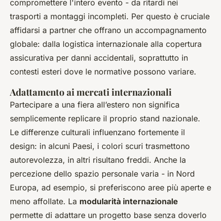
compromettere l'intero evento - da ritardi nei
trasporti a montaggi incompleti. Per questo è cruciale
affidarsi a partner che offrano un accompagnamento
globale: dalla logistica internazionale alla copertura
assicurativa per danni accidentali, soprattutto in
contesti esteri dove le normative possono variare.
Adattamento ai mercati internazionali
Partecipare a una fiera all’estero non significa
semplicemente replicare il proprio stand nazionale.
Le differenze culturali influenzano fortemente il
design: in alcuni Paesi, i colori scuri trasmettono
autorevolezza, in altri risultano freddi. Anche la
percezione dello spazio personale varia - in Nord
Europa, ad esempio, si preferiscono aree più aperte e
meno affollate. La
modularità internazionale
permette di adattare un progetto base senza doverlo