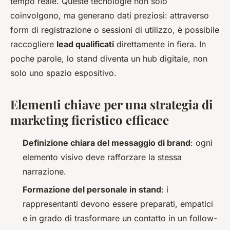
tempo reale. Queste tecnologie non solo
coinvolgono, ma generano dati preziosi: attraverso
form di registrazione o sessioni di utilizzo, è possibile
raccogliere
lead qualificati
direttamente in fiera. In
poche parole, lo stand diventa un hub digitale, non
solo uno spazio espositivo.
Elementi chiave per una strategia di
marketing fieristico efficace
Definizione chiara del messaggio di brand
: ogni
elemento visivo deve rafforzare la stessa
narrazione.
Formazione del personale in stand
: i
rappresentanti devono essere preparati, empatici
e in grado di trasformare un contatto in un follow-