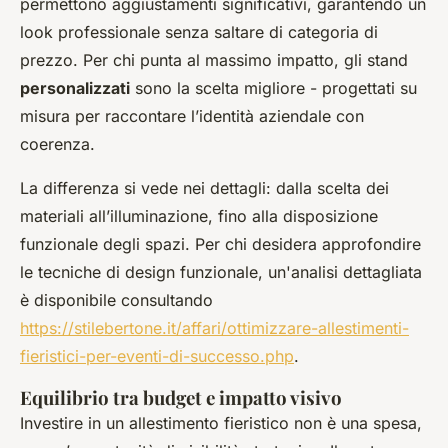
permettono aggiustamenti significativi, garantendo un
look professionale senza saltare di categoria di
prezzo. Per chi punta al massimo impatto, gli stand
personalizzati
sono la scelta migliore - progettati su
misura per raccontare l’identità aziendale con
coerenza.
La differenza si vede nei dettagli: dalla scelta dei
materiali all’illuminazione, fino alla disposizione
funzionale degli spazi. Per chi desidera approfondire
le tecniche di design funzionale, un'analisi dettagliata
è disponibile consultando
https://stilebertone.it/affari/ottimizzare-allestimenti-
fieristici-per-eventi-di-successo.php
.
Equilibrio tra budget e impatto visivo
Investire in un allestimento fieristico non è una spesa,