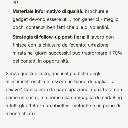
up.
Materiale informativo di qualità
: brochure e
gadget devono essere utili, non generici - meglio
pochi contenuti ben fatti che pile di volantini.
Strategia di follow-up post-fiera
: il lavoro non
finisce con la chiusura dell’evento; un’azione
mirata nei giorni successivi può trasformare il 70%
dei contatti in opportunità.
Senza questi pilastri, anche il più bello degli
allestimenti rischia di essere un fuoco di paglia. La
chiave? Considerare la partecipazione a una fiera non
come un costo, ma come una campagna di marketing
a tutti gli effetti - con obiettivi, metriche e un piano di
azione chiaro.