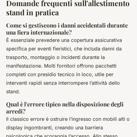
Domande frequenti sull'allestimento
stand in pratica
Come si gestiscono i danni accidentali durante
una fiera internazionale?
È essenziale prevedere una copertura assicurativa
specifica per eventi fieristici, che includa danni da
trasporto, montaggio o incidenti durante la
manifestazione. Molti fornitori offrono pacchetti
completi con presidio tecnico in loco, utile per
interventi rapidi senza interrompere l’attività dello
stand.
Qual è l'errore tipico nella disposizione degli
arredi?
Il classico errore è ostruire l’ingresso con mobili alti o
display ingombranti, creando una barriera
psicologica che scoraggia l’accesso. Allo stesso