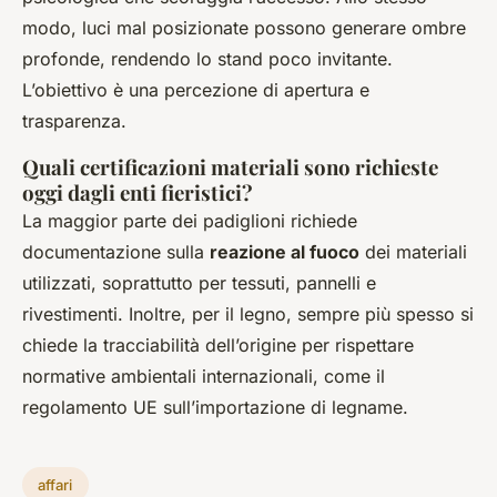
modo, luci mal posizionate possono generare ombre
profonde, rendendo lo stand poco invitante.
L’obiettivo è una percezione di apertura e
trasparenza.
Quali certificazioni materiali sono richieste
oggi dagli enti fieristici?
La maggior parte dei padiglioni richiede
documentazione sulla
reazione al fuoco
dei materiali
utilizzati, soprattutto per tessuti, pannelli e
rivestimenti. Inoltre, per il legno, sempre più spesso si
chiede la tracciabilità dell’origine per rispettare
normative ambientali internazionali, come il
regolamento UE sull’importazione di legname.
affari