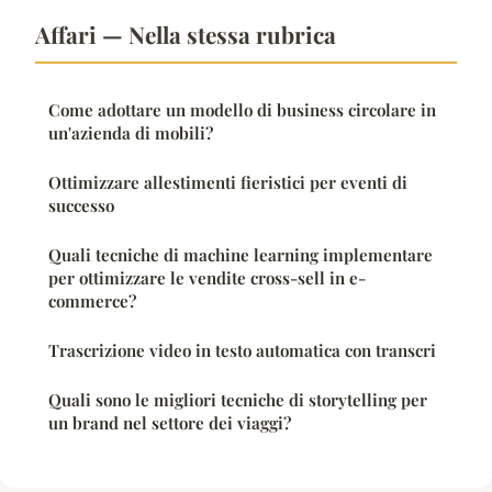
Affari — Nella stessa rubrica
Come adottare un modello di business circolare in
un'azienda di mobili?
Ottimizzare allestimenti fieristici per eventi di
successo
Quali tecniche di machine learning implementare
per ottimizzare le vendite cross-sell in e-
commerce?
Trascrizione video in testo automatica con transcri
Quali sono le migliori tecniche di storytelling per
un brand nel settore dei viaggi?