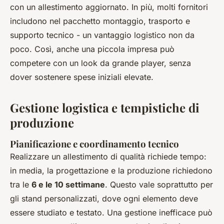
con un allestimento aggiornato. In più, molti fornitori
includono nel pacchetto montaggio, trasporto e
supporto tecnico - un vantaggio logistico non da
poco. Così, anche una piccola impresa può
competere con un look da grande player, senza
dover sostenere spese iniziali elevate.
Gestione logistica e tempistiche di
produzione
Pianificazione e coordinamento tecnico
Realizzare un allestimento di qualità richiede tempo:
in media, la progettazione e la produzione richiedono
tra le
6 e le 10 settimane
. Questo vale soprattutto per
gli stand personalizzati, dove ogni elemento deve
essere studiato e testato. Una gestione inefficace può