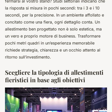
fermarsi al vostro stand? Studi settoriali indicano che
la risposta si misura in pochi secondi: tra i 3 e i 10
secondi, per la precisione. In un ambiente affollato e
concitato come una fiera, ogni dettaglio conta. Un
allestimento ben progettato non è solo estetica, ma
un vero e proprio motore di business. Trasformare
pochi metri quadri in un’esperienza memorabile
richiede strategia, chiarezza e un occhio attento al
ritorno sull’investimento.
Scegliere la tipologia di allestimenti
fieristici in base agli obiettivi