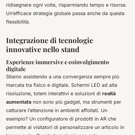
ridisegnare ogni volta, risparmiando tempo e risorse.
Un’efficace strategia globale passa anche da questa
flessibilità.
Integrazione di tecnologie
innovative nello stand
Esperienze immersive e coinvolgimento
digitale
Stiamo assistendo a una convergenza sempre più
marcata tra fisico e digitale. Schermi LED ad alta
risoluzione, totem interattivi e soluzioni di
realtà
aumentata
non sono più gadget, ma strumenti per
catturare l’attenzione in ambienti affollati. Un
esempio? Un configuratore di prodotti in AR che
permette ai visitatori di personalizzare un articolo in