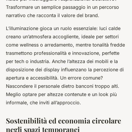
Trasformare un semplice passaggio in un percorso
narrativo che racconta il valore del brand.
L’illuminazione gioca un ruolo essenziale: luci calde
creano un’atmosfera accogliente, ideale per settori
come wellness o arredamento, mentre tonalità fredde
trasmettono professionalità e innovazione, perfette
per tech o industria. Anche l’altezza dei mobili e la
disposizione dei display influenzano la percezione di
apertura e accessibilità. Un errore comune?
Nascondere il personale dietro banconi troppo alti.
Meglio optare per altezze contenute e un look più
informale, che inviti all’approccio.
Sostenibilità ed economia circolare
negli spazi temporanei