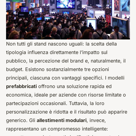
Non tutti gli stand nascono uguali: la scelta della
tipologia influenza direttamente l’impatto sul
pubblico, la percezione del brand e, naturalmente, il
budget. Esistono sostanzialmente tre opzioni
principali, ciascuna con vantaggi specifici. I modelli
prefabbricati
offrono una soluzione rapida ed
economica, ideale per aziende con risorse limitate o
partecipazioni occasionali. Tuttavia, la loro
personalizzazione è ridotta e il risultato può apparire
generico. Gli
allestimenti modulari
, invece,
rappresentano un compromesso intelligente: