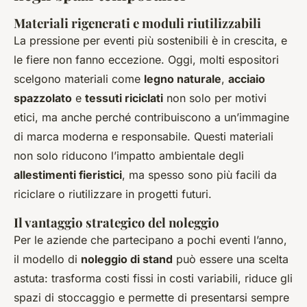
Materiali rigenerati e moduli riutilizzabili
La pressione per eventi più sostenibili è in crescita, e
le fiere non fanno eccezione. Oggi, molti espositori
scelgono materiali come
legno naturale
,
acciaio
spazzolato
e
tessuti riciclati
non solo per motivi
etici, ma anche perché contribuiscono a un’immagine
di marca moderna e responsabile. Questi materiali
non solo riducono l’impatto ambientale degli
allestimenti fieristici
, ma spesso sono più facili da
riciclare o riutilizzare in progetti futuri.
Il vantaggio strategico del noleggio
Per le aziende che partecipano a pochi eventi l’anno,
il modello di
noleggio di stand
può essere una scelta
astuta: trasforma costi fissi in costi variabili, riduce gli
spazi di stoccaggio e permette di presentarsi sempre