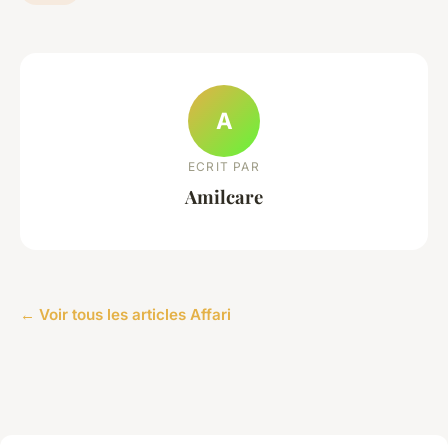
A
ECRIT PAR
Amilcare
← Voir tous les articles Affari