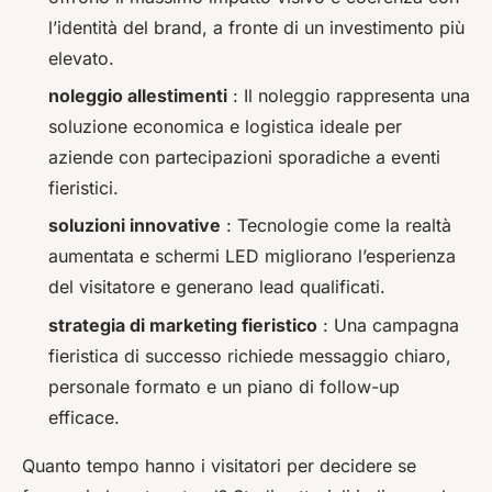
l’identità del brand, a fronte di un investimento più
elevato.
noleggio allestimenti
: Il noleggio rappresenta una
soluzione economica e logistica ideale per
aziende con partecipazioni sporadiche a eventi
fieristici.
soluzioni innovative
: Tecnologie come la realtà
aumentata e schermi LED migliorano l’esperienza
del visitatore e generano lead qualificati.
strategia di marketing fieristico
: Una campagna
fieristica di successo richiede messaggio chiaro,
personale formato e un piano di follow-up
efficace.
Quanto tempo hanno i visitatori per decidere se