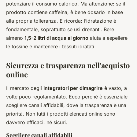
potenziare il consumo calorico. Ma attenzione: se il
prodotto contiene caffeina, è bene dosarlo in base
alla propria tolleranza. E ricorda: l’idratazione è
fondamentale, soprattutto se usi drenanti. Bere
almeno
1,5-2 litri di acqua al giorno
aiuta a espellere
le tossine e mantenere i tessuti idratati.
Sicurezza e trasparenza nell'acquisto
online
Il mercato degli
integratori per dimagrire
è vasto, a
volte poco regolamentato. Ecco perché è essenziale
scegliere canali affidabili, dove la trasparenza è una
priorità. Non tutti i prodotti elencati online sono
davvero efficaci, né sicuri.
Scegliere canali affidabili