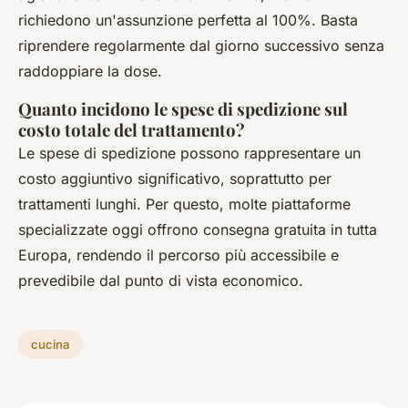
richiedono un'assunzione perfetta al 100%. Basta
riprendere regolarmente dal giorno successivo senza
raddoppiare la dose.
Quanto incidono le spese di spedizione sul
costo totale del trattamento?
Le spese di spedizione possono rappresentare un
costo aggiuntivo significativo, soprattutto per
trattamenti lunghi. Per questo, molte piattaforme
specializzate oggi offrono consegna gratuita in tutta
Europa, rendendo il percorso più accessibile e
prevedibile dal punto di vista economico.
cucina