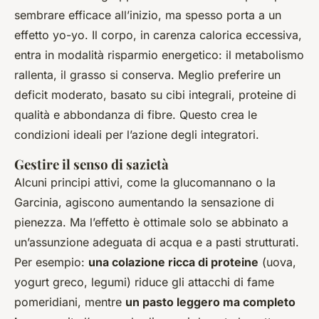
sembrare efficace all’inizio, ma spesso porta a un
effetto yo-yo. Il corpo, in carenza calorica eccessiva,
entra in modalità risparmio energetico: il metabolismo
rallenta, il grasso si conserva. Meglio preferire un
deficit moderato, basato su cibi integrali, proteine di
qualità e abbondanza di fibre. Questo crea le
condizioni ideali per l’azione degli integratori.
Gestire il senso di sazietà
Alcuni principi attivi, come la glucomannano o la
Garcinia, agiscono aumentando la sensazione di
pienezza. Ma l’effetto è ottimale solo se abbinato a
un’assunzione adeguata di acqua e a pasti strutturati.
Per esempio:
una colazione ricca di proteine
(uova,
yogurt greco, legumi) riduce gli attacchi di fame
pomeridiani, mentre
un pasto leggero ma completo