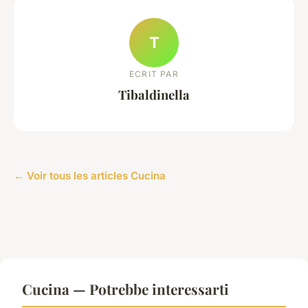
T
ECRIT PAR
Tibaldinella
← Voir tous les articles Cucina
Cucina — Potrebbe interessarti