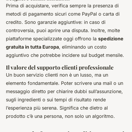
Prima di acquistare, verifica sempre la presenza di
metodi di pagamento sicuri come PayPal o carta di
credito. Sono garanzie aggiuntive: in caso di
controversia, puoi aprire una disputa. Inoltre, molte
piattaforme specializzate oggi offrono la
spedizione
gratuita in tutta Europa
, eliminando un costo
aggiuntivo che potrebbe incidere sul budget mensile.
Il valore del supporto clienti professionale
Un buon servizio clienti non è un lusso, ma un
elemento fondamentale. Poter scrivere una mail o un
messaggio diretto per chiarire dubbi sull’assunzione,
sugli ingredienti o sui tempi di risultato rende
l’esperienza più serena. Significa che dietro al
prodotto c’è una persona, non solo un algoritmo.