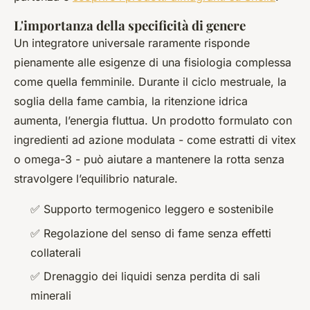
L'importanza della specificità di genere
Un integratore universale raramente risponde
pienamente alle esigenze di una fisiologia complessa
come quella femminile. Durante il ciclo mestruale, la
soglia della fame cambia, la ritenzione idrica
aumenta, l’energia fluttua. Un prodotto formulato con
ingredienti ad azione modulata - come estratti di vitex
o omega-3 - può aiutare a mantenere la rotta senza
stravolgere l’equilibrio naturale.
✅ Supporto termogenico leggero e sostenibile
✅ Regolazione del senso di fame senza effetti
collaterali
✅ Drenaggio dei liquidi senza perdita di sali
minerali