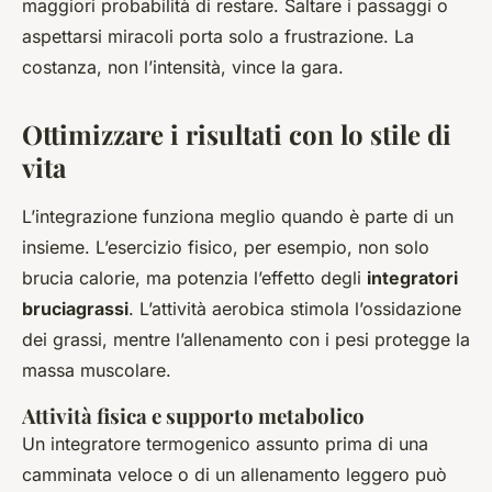
maggiori probabilità di restare. Saltare i passaggi o
aspettarsi miracoli porta solo a frustrazione. La
costanza, non l’intensità, vince la gara.
Ottimizzare i risultati con lo stile di
vita
L’integrazione funziona meglio quando è parte di un
insieme. L’esercizio fisico, per esempio, non solo
brucia calorie, ma potenzia l’effetto degli
integratori
bruciagrassi
. L’attività aerobica stimola l’ossidazione
dei grassi, mentre l’allenamento con i pesi protegge la
massa muscolare.
Attività fisica e supporto metabolico
Un integratore termogenico assunto prima di una
camminata veloce o di un allenamento leggero può