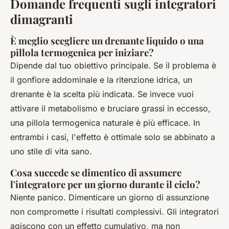
Domande frequenti sugli integratori
dimagranti
È meglio scegliere un drenante liquido o una
pillola termogenica per iniziare?
Dipende dal tuo obiettivo principale. Se il problema è
il gonfiore addominale e la ritenzione idrica, un
drenante è la scelta più indicata. Se invece vuoi
attivare il metabolismo e bruciare grassi in eccesso,
una pillola termogenica naturale è più efficace. In
entrambi i casi, l'effetto è ottimale solo se abbinato a
uno stile di vita sano.
Cosa succede se dimentico di assumere
l'integratore per un giorno durante il ciclo?
Niente panico. Dimenticare un giorno di assunzione
non compromette i risultati complessivi. Gli integratori
agiscono con un effetto cumulativo, ma non