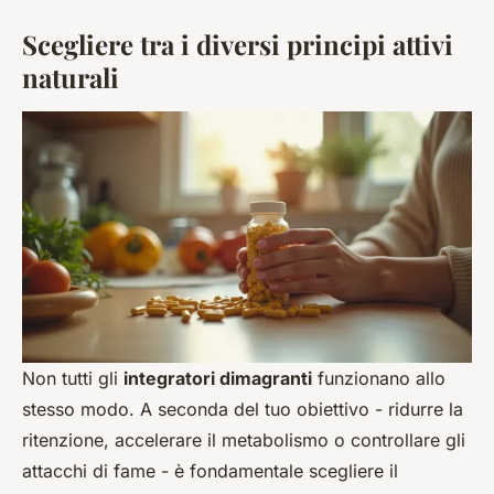
Scegliere tra i diversi principi attivi
naturali
Non tutti gli
integratori dimagranti
funzionano allo
stesso modo. A seconda del tuo obiettivo - ridurre la
ritenzione, accelerare il metabolismo o controllare gli
attacchi di fame - è fondamentale scegliere il