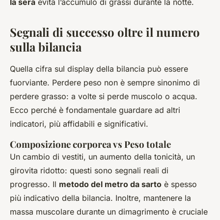
la sera
evita l’accumulo di grassi durante la notte.
Segnali di successo oltre il numero
sulla bilancia
Quella cifra sul display della bilancia può essere
fuorviante. Perdere peso non è sempre sinonimo di
perdere grasso: a volte si perde muscolo o acqua.
Ecco perché è fondamentale guardare ad altri
indicatori, più affidabili e significativi.
Composizione corporea vs Peso totale
Un cambio di vestiti, un aumento della tonicità, un
girovita ridotto: questi sono segnali reali di
progresso. Il
metodo del metro da sarto
è spesso
più indicativo della bilancia. Inoltre, mantenere la
massa muscolare durante un dimagrimento è cruciale