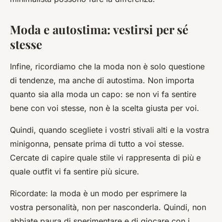
Moda e autostima: vestirsi per sé
stesse
Infine, ricordiamo che la moda non è solo questione
di tendenze, ma anche di autostima. Non importa
quanto sia alla moda un capo: se non vi fa sentire
bene con voi stesse, non è la scelta giusta per voi.
Quindi, quando scegliete i vostri stivali alti e la vostra
minigonna, pensate prima di tutto a voi stesse.
Cercate di capire quale stile vi rappresenta di più e
quale outfit vi fa sentire più sicure.
Ricordate: la moda è un modo per esprimere la
vostra personalità, non per nasconderla. Quindi, non
abbiate paura di sperimentare e di giocare con i