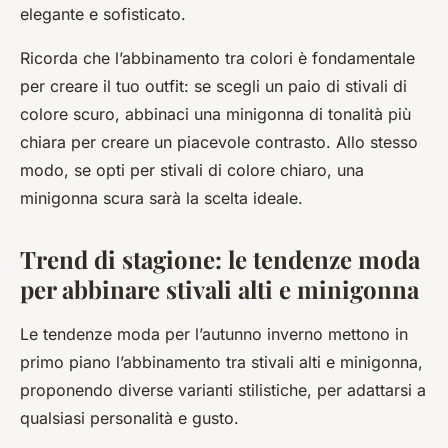
elegante e sofisticato.
Ricorda che l’abbinamento tra colori è fondamentale
per creare il tuo outfit: se scegli un paio di stivali di
colore scuro, abbinaci una minigonna di tonalità più
chiara per creare un piacevole contrasto. Allo stesso
modo, se opti per stivali di colore chiaro, una
minigonna scura sarà la scelta ideale.
Trend di stagione: le tendenze moda
per abbinare stivali alti e minigonna
Le tendenze moda per l’autunno inverno mettono in
primo piano l’abbinamento tra stivali alti e minigonna,
proponendo diverse varianti stilistiche, per adattarsi a
qualsiasi personalità e gusto.