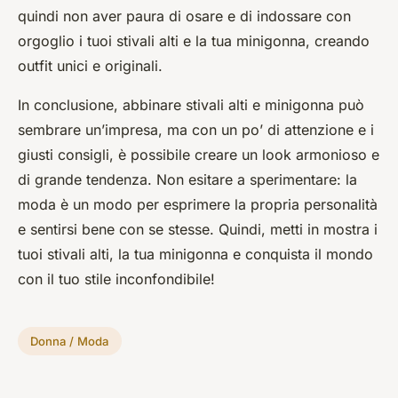
quindi non aver paura di osare e di indossare con
orgoglio i tuoi stivali alti e la tua minigonna, creando
outfit unici e originali.
In conclusione, abbinare stivali alti e minigonna può
sembrare un’impresa, ma con un po’ di attenzione e i
giusti consigli, è possibile creare un look armonioso e
di grande tendenza. Non esitare a sperimentare: la
moda è un modo per esprimere la propria personalità
e sentirsi bene con se stesse. Quindi, metti in mostra i
tuoi stivali alti, la tua minigonna e conquista il mondo
con il tuo stile inconfondibile!
Donna / Moda