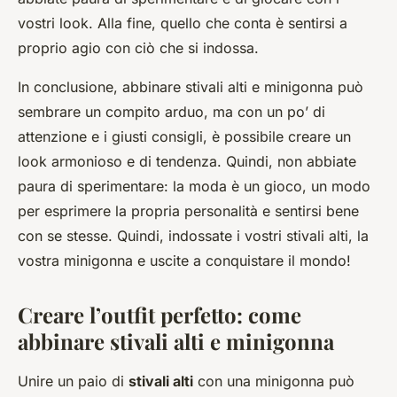
vostri look. Alla fine, quello che conta è sentirsi a
proprio agio con ciò che si indossa.
In conclusione, abbinare stivali alti e minigonna può
sembrare un compito arduo, ma con un po’ di
attenzione e i giusti consigli, è possibile creare un
look armonioso e di tendenza. Quindi, non abbiate
paura di sperimentare: la moda è un gioco, un modo
per esprimere la propria personalità e sentirsi bene
con se stesse. Quindi, indossate i vostri stivali alti, la
vostra minigonna e uscite a conquistare il mondo!
Creare l’outfit perfetto: come
abbinare stivali alti e minigonna
Unire un paio di
stivali alti
con una minigonna può