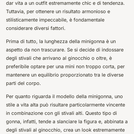
dar vita a un outfit estremamente chic e di tendenza.
Tuttavia, per ottenere un risultato armonioso e
stilisticamente impeccabile, è fondamentale
considerare diversi fattori.
Prima di tutto, la lunghezza della minigonna è un
aspetto da non trascurare. Se si decide di indossare
degli stivali che arrivano al ginocchio o oltre, è
preferibile optare per una mini non troppo corta, per
mantenere un equilibrio proporzionato tra le diverse
parti del corpo.
Per quanto riguarda il modello della minigonna, uno
stile a vita alta può risultare particolarmente vincente
in combinazione con gli stivali alti. Questo tipo di
gonna, infatti, tende a slanciare la figura e, abbinata a
degli stivali al ginocchio, crea un look estremamente