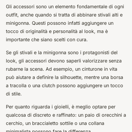
Gli accessori sono un elemento fondamentale di ogni
outfit, anche quando si tratta di abbinare stivali alti e
minigonna. Questi possono infatti aggiungere un
tocco di originalità e personalità al look, ma è
importante che siano scelti con cura.
Se gli stivali e la minigonna sono i protagonisti del
look, gli accessori devono saperli valorizzare senza
rubarne la scena. Ad esempio, un cinturone in vita
può aiutare a definire la silhouette, mentre una borsa
a tracolla o una clutch possono aggiungere un tocco
di stile.
Per quanto riguarda i gioielli, è meglio optare per
qualcosa di discreto e raffinato: un paio di orecchini a
cerchio, un braccialetto sottile o una collana
minimalista possono fare la differenza.