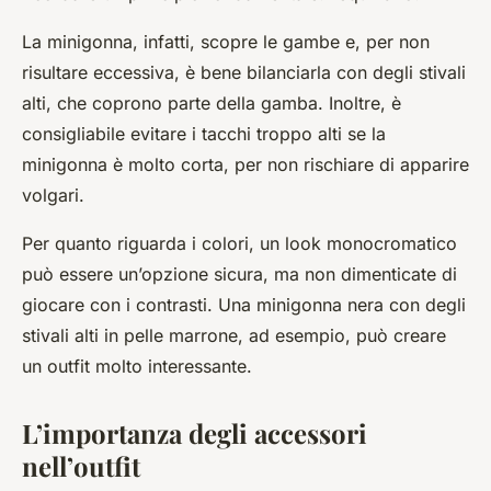
La minigonna, infatti, scopre le gambe e, per non
risultare eccessiva, è bene bilanciarla con degli stivali
alti, che coprono parte della gamba. Inoltre, è
consigliabile evitare i tacchi troppo alti se la
minigonna è molto corta, per non rischiare di apparire
volgari.
Per quanto riguarda i colori, un look monocromatico
può essere un’opzione sicura, ma non dimenticate di
giocare con i contrasti. Una minigonna nera con degli
stivali alti in pelle marrone, ad esempio, può creare
un outfit molto interessante.
L’importanza degli accessori
nell’outfit