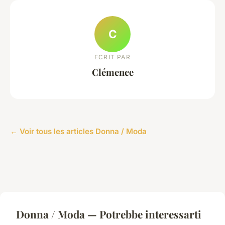
C
ECRIT PAR
Clémence
← Voir tous les articles Donna / Moda
Donna / Moda — Potrebbe interessarti