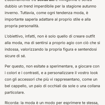
dubbio un trend imperdibile per la stagione autunno
inverno. Tuttavia, come ogni tendenza moda, è
importante saperla adattare al proprio stile e alla
propria personalità.
L’obiettivo, infatti, non è solo quello di creare outfit
alla moda, ma di sentirsi a proprio agio con ciò che si
indossa, valorizzando la propria figura e sentendosi
sicure di sé.
Per questo, non esitate a sperimentare, a giocare con
i colori e i contrasti, e a personalizzare il vostro look
con gli accessori che più vi rappresentano, come un
bel cappello, un paio di occhiali da sole o una collana
particolare.
Ricorda: la moda è un modo per esprimere te stessa,