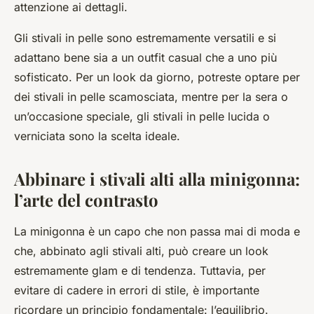
attenzione ai dettagli.
Gli stivali in pelle sono estremamente versatili e si
adattano bene sia a un outfit casual che a uno più
sofisticato. Per un look da giorno, potreste optare per
dei stivali in pelle scamosciata, mentre per la sera o
un’occasione speciale, gli stivali in pelle lucida o
verniciata sono la scelta ideale.
Abbinare i stivali alti alla minigonna:
l’arte del contrasto
La minigonna è un capo che non passa mai di moda e
che, abbinato agli stivali alti, può creare un look
estremamente glam e di tendenza. Tuttavia, per
evitare di cadere in errori di stile, è importante
ricordare un principio fondamentale: l’equilibrio.