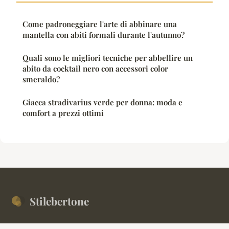
Come padroneggiare l'arte di abbinare una
mantella con abiti formali durante l'autunno?
Quali sono le migliori tecniche per abbellire un
abito da cocktail nero con accessori color
smeraldo?
Giacca stradivarius verde per donna: moda e
comfort a prezzi ottimi
Stilebertone