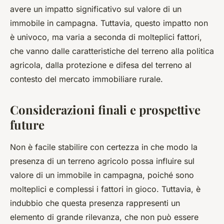
avere un impatto significativo sul valore di un
immobile in campagna. Tuttavia, questo impatto non
è univoco, ma varia a seconda di molteplici fattori,
che vanno dalle caratteristiche del terreno alla politica
agricola, dalla protezione e difesa del terreno al
contesto del mercato immobiliare rurale.
Considerazioni finali e prospettive
future
Non è facile stabilire con certezza in che modo la
presenza di un terreno agricolo possa influire sul
valore di un immobile in campagna, poiché sono
molteplici e complessi i fattori in gioco. Tuttavia, è
indubbio che questa presenza rappresenti un
elemento di grande rilevanza, che non può essere