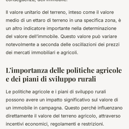
Il valore unitario del terreno, inteso come il valore
medio di un ettaro di terreno in una specifica zona, è
un altro indicatore importante nella determinazione
del valore dell’immobile. Questo valore può variare
notevolmente a seconda delle oscillazioni dei prezzi
dei mercati immobiliari e agricoli.
L’importanza delle politiche agricole
e dei piani di sviluppo rurali
Le politiche agricole e i piani di sviluppo rurali
possono avere un impatto significativo sul valore di
un immobile in campagna. Questo perché influenzano
direttamente il valore del terreno agricolo, attraverso
incentivi economici, regolamenti e restrizioni.