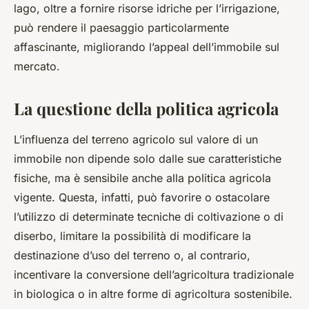
lago, oltre a fornire risorse idriche per l’irrigazione,
può rendere il paesaggio particolarmente
affascinante, migliorando l’appeal dell’immobile sul
mercato.
La questione della politica agricola
L’influenza del terreno agricolo sul valore di un
immobile non dipende solo dalle sue caratteristiche
fisiche, ma è sensibile anche alla politica agricola
vigente. Questa, infatti, può favorire o ostacolare
l’utilizzo di determinate tecniche di coltivazione o di
diserbo, limitare la possibilità di modificare la
destinazione d’uso del terreno o, al contrario,
incentivare la conversione dell’agricoltura tradizionale
in biologica o in altre forme di agricoltura sostenibile.