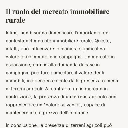
Il ruolo del mercato immobiliare
rurale
Infine, non bisogna dimenticare l’importanza del
contesto del mercato immobiliare rurale. Questo,
infatti, può influenzare in maniera significativa il
valore di un immobile in campagna. Un mercato in
espansione, con un’alta domanda di case in
campagna, può fare aumentare il valore degli
immobili, indipendentemente dalla presenza o meno
di terreni agricoli. Al contrario, in un mercato in
contrazione, la presenza di un terreno agricolo può
rappresentare un "valore salvavita", capace di
mantenere alto il prezzo dell’immobile.
In conclusione, la presenza di terreni agricoli può