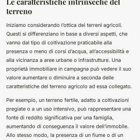
Le caratteristiche intrinseche del
terreno
Iniziamo considerando l’ottica dei terreni agricoli.
Questi si differenziano in base a diversi aspetti, che
vanno dal tipo di coltivazione praticabile alla
presenza o meno di corsi d’acqua, all’accessibilità e
alla vicinanza a aree urbane o infrastrutture. Una
proprietà immobiliare in campagna può vedere il suo
valore aumentare o diminuire a seconda delle
caratteristiche del terreno agricolo ad essa collegato.
Per esempio, un terreno fertile, adatto a coltivazioni
pregiate o a un uso intensivo, può rappresentare una
fonte di reddito significativa per una famiglia,
aumentando di conseguenza il valore dell’immobile.
Allo stesso modo, la presenza di un fiume o di un