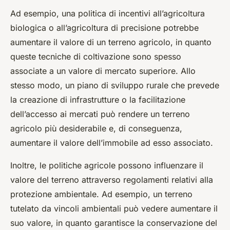
Ad esempio, una politica di incentivi all’agricoltura
biologica o all’agricoltura di precisione potrebbe
aumentare il valore di un terreno agricolo, in quanto
queste tecniche di coltivazione sono spesso
associate a un valore di mercato superiore. Allo
stesso modo, un piano di sviluppo rurale che prevede
la creazione di infrastrutture o la facilitazione
dell’accesso ai mercati può rendere un terreno
agricolo più desiderabile e, di conseguenza,
aumentare il valore dell’immobile ad esso associato.
Inoltre, le politiche agricole possono influenzare il
valore del terreno attraverso regolamenti relativi alla
protezione ambientale. Ad esempio, un terreno
tutelato da vincoli ambientali può vedere aumentare il
suo valore, in quanto garantisce la conservazione del