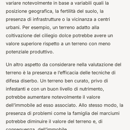
variare notevolmente in base a variabili quali la
posizione geografica, la fertilità del suolo, la
presenza di infrastrutture o la vicinanza a centri
urbani. Per esempio, un terreno adatto alla
coltivazione del ciliegio dolce potrebbe avere un
valore superiore rispetto a un terreno con meno
potenziale produttivo.
Un altro aspetto da considerare nella valutazione del
terreno è la presenza e l’efficacia delle tecniche di
difesa diserbo
. Un terreno ben curato, privo di
infestanti e con un buon livello di nutrimento,
potrebbe aumentare notevolmente il valore
dell’immobile ad esso associato. Allo stesso modo, la
presenza di problemi come la famiglia dei marciumi
potrebbe diminuire il valore del terreno e, di
conseguenza, dell’immobile.