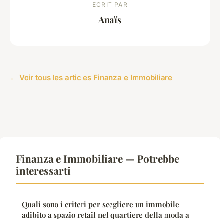
ECRIT PAR
Anaïs
← Voir tous les articles Finanza e Immobiliare
Finanza e Immobiliare — Potrebbe
interessarti
Quali sono i criteri per scegliere un immobile
adibito a spazio retail nel quartiere della moda a