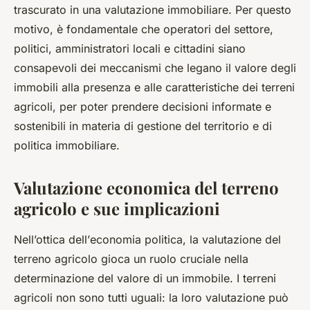
trascurato in una valutazione immobiliare. Per questo
motivo, è fondamentale che operatori del settore,
politici, amministratori locali e cittadini siano
consapevoli dei meccanismi che legano il valore degli
immobili alla presenza e alle caratteristiche dei terreni
agricoli, per poter prendere decisioni informate e
sostenibili in materia di gestione del territorio e di
politica immobiliare.
Valutazione economica del terreno
agricolo e sue implicazioni
Nell’ottica dell’
economia politica
, la valutazione del
terreno agricolo gioca un ruolo cruciale nella
determinazione del valore di un immobile. I terreni
agricoli non sono tutti uguali: la loro valutazione può