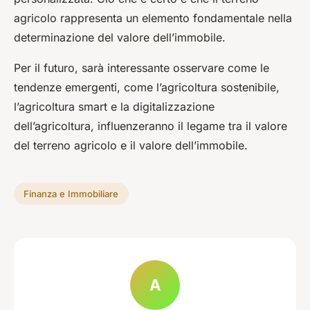
agricolo rappresenta un elemento fondamentale nella
determinazione del valore dell’immobile.
Per il futuro, sarà interessante osservare come le
tendenze emergenti, come l’agricoltura sostenibile,
l’agricoltura smart e la digitalizzazione
dell’agricoltura, influenzeranno il legame tra il valore
del terreno agricolo e il valore dell’immobile.
Finanza e Immobiliare
A