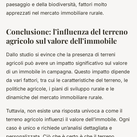
paesaggio e della biodiversità, fattori molto
apprezzati nel mercato immobiliare rurale.
Conclusione: l’influenza del terreno
agricolo sul valore dell’immobile
Dallo studio si evince che la presenza di terreni
agricoli può avere un impatto significativo sul valore
di un immobile in campagna. Questo impatto dipende
da vari fattori, tra cui le caratteristiche del terreno, le
politiche agricole, i piani di sviluppo rurale e le
dinamiche del mercato immobiliare rurale.
Tuttavia, non esiste una risposta univoca a come il
terreno agricolo influenzi il valore dell’immobile. Ogni
caso è unico e richiede un’analisi dettagliata e
personalizzata. Ciò che è certo è che il terreno