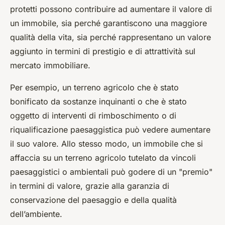
protetti possono contribuire ad aumentare il valore di
un immobile, sia perché garantiscono una maggiore
qualità della vita, sia perché rappresentano un valore
aggiunto in termini di prestigio e di attrattività sul
mercato immobiliare.
Per esempio, un terreno agricolo che è stato
bonificato da sostanze inquinanti o che è stato
oggetto di interventi di rimboschimento o di
riqualificazione paesaggistica può vedere aumentare
il suo valore. Allo stesso modo, un immobile che si
affaccia su un terreno agricolo tutelato da vincoli
paesaggistici o ambientali può godere di un "premio"
in termini di valore, grazie alla garanzia di
conservazione del paesaggio e della qualità
dell’ambiente.