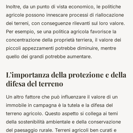
Inoltre, da un punto di vista economico, le politiche
agricole possono innescare processi di riallocazione
dei terreni, con conseguenze rilevanti sul loro valore.
Per esempio, se una politica agricola favorisce la
concentrazione della proprietà terriera, il valore dei
piccoli appezzamenti potrebbe diminuire, mentre
quello dei grandi potrebbe aumentare.
L’importanza della protezione e della
difesa del terreno
Un altro fattore che può influenzare il valore di un
immobile in campagna è la tutela e la difesa del
terreno agricolo. Questo aspetto si collega ai temi
della sostenibilità ambientale e della conservazione
del paesaggio rurale. Terreni agricoli ben curati e