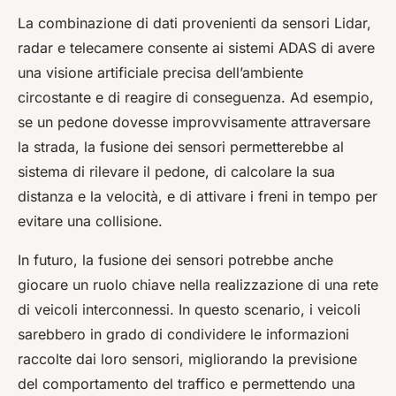
La combinazione di dati provenienti da sensori Lidar,
radar e telecamere consente ai sistemi ADAS di avere
una visione artificiale precisa dell’ambiente
circostante e di reagire di conseguenza. Ad esempio,
se un pedone dovesse improvvisamente attraversare
la strada, la fusione dei sensori permetterebbe al
sistema di rilevare il pedone, di calcolare la sua
distanza e la velocità, e di attivare i freni in tempo per
evitare una collisione.
In futuro, la fusione dei sensori potrebbe anche
giocare un ruolo chiave nella realizzazione di una rete
di veicoli interconnessi. In questo scenario, i veicoli
sarebbero in grado di condividere le informazioni
raccolte dai loro sensori, migliorando la previsione
del comportamento del traffico e permettendo una