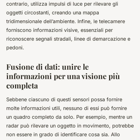
contrario, utilizza impulsi di luce per rilevare gli
oggetti circostanti, creando una mappa
tridimensionale dell’ambiente. Infine, le telecamere
forniscono informazioni visive, essenziali per
riconoscere segnali stradali, linee di demarcazione e
pedoni.
Fusione di dati: unire le
informazioni per una visione più
completa
Sebbene ciascuno di questi sensori possa fornire
molte informazioni utili, nessuno di essi può fornire
un quadro completo da solo. Per esempio, mentre un
radar può rilevare un oggetto in movimento, potrebbe
non essere in grado di identificare cosa sia. Allo