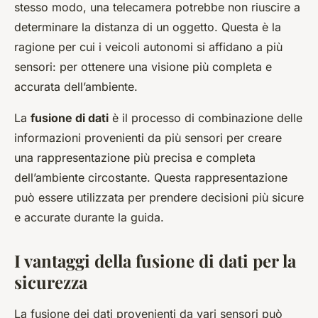
stesso modo, una telecamera potrebbe non riuscire a
determinare la distanza di un oggetto. Questa è la
ragione per cui i veicoli autonomi si affidano a più
sensori: per ottenere una visione più completa e
accurata dell’ambiente.
La
fusione di dati
è il processo di combinazione delle
informazioni provenienti da più sensori per creare
una rappresentazione più precisa e completa
dell’ambiente circostante. Questa rappresentazione
può essere utilizzata per prendere decisioni più sicure
e accurate durante la guida.
I vantaggi della fusione di dati per la
sicurezza
La fusione dei dati provenienti da vari sensori può