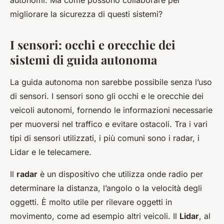
autonomi. Ma come possono collaborare per
migliorare la sicurezza di questi sistemi?
I sensori: occhi e orecchie dei
sistemi di guida autonoma
La guida autonoma non sarebbe possibile senza l’uso
di sensori. I sensori sono gli occhi e le orecchie dei
veicoli autonomi, fornendo le informazioni necessarie
per muoversi nel traffico e evitare ostacoli. Tra i vari
tipi di sensori utilizzati, i più comuni sono i radar, i
Lidar e le telecamere.
Il
radar
è un dispositivo che utilizza onde radio per
determinare la distanza, l’angolo o la velocità degli
oggetti. È molto utile per rilevare oggetti in
movimento, come ad esempio altri veicoli. Il
Lidar
, al