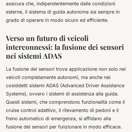
assicura che, indipendentemente dalle condizioni
esterne, il sistema di guida autonoma sia sempre in
grado di operare in modo sicuro ed efficiente.
Verso un futuro di veicoli
interconnessi: la fusione dei sensori
nei sistemi ADAS
La fusione dei sensori trova applicazione non solo nei
veicoli completamente autonomi, ma anche nei
cosiddetti sistemi ADAS (Advanced Driver Assistance
Systems), ovvero i sistemi di assistenza alla guida.
Questi sistemi, che comprendono funzionalità come il
cruise control adattivo, il rilevamento di pedoni e il
freno automatico di emergenza, si affidano alla
fusione dei sensori per funzionare in modo efficace.