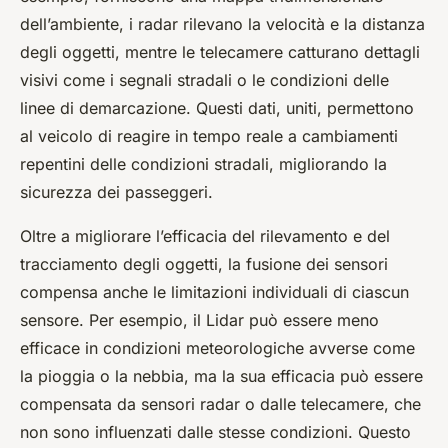
dell’ambiente, i radar rilevano la velocità e la distanza
degli oggetti, mentre le telecamere catturano dettagli
visivi come i segnali stradali o le condizioni delle
linee di demarcazione. Questi dati, uniti, permettono
al veicolo di reagire in tempo reale a cambiamenti
repentini delle condizioni stradali, migliorando la
sicurezza dei passeggeri.
Oltre a migliorare l’efficacia del rilevamento e del
tracciamento degli oggetti, la fusione dei sensori
compensa anche le limitazioni individuali di ciascun
sensore. Per esempio, il Lidar può essere meno
efficace in condizioni meteorologiche avverse come
la pioggia o la nebbia, ma la sua efficacia può essere
compensata da sensori radar o dalle telecamere, che
non sono influenzati dalle stesse condizioni. Questo