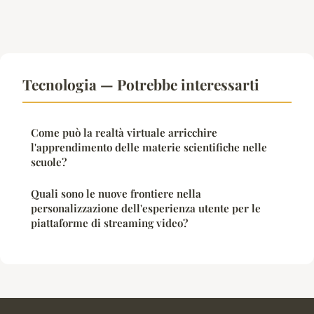
Tecnologia — Potrebbe interessarti
Come può la realtà virtuale arricchire
l'apprendimento delle materie scientifiche nelle
scuole?
Quali sono le nuove frontiere nella
personalizzazione dell'esperienza utente per le
piattaforme di streaming video?