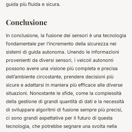
guida più fluida e sicura.
Conclusione
In conclusione, la fusione dei sensori è una tecnologia
fondamentale per l’incremento della sicurezza nei
sistemi di guida autonoma. Unendo le informazioni
provenienti da diversi sensori, i veicoli autonomi
possono avere una visione più completa e precisa
dell’ambiente circostante, prendere decisioni più
sicure e adattarsi in maniera più efficace alle diverse
situazioni. Nonostante le sfide, come la complessità
della gestione di grandi quantità di dati e la necessità
di sviluppare algoritmi di fusione sempre più precisi,
ci sono grandi aspettative per il futuro di questa
tecnologia, che potrebbe segnare una svolta nella