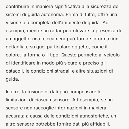
contribuire in maniera significativa alla sicurezza dei
sistemi di guida autonoma. Prima di tutto, offre una
visione più completa dell’ambiente di guida. Ad
esempio, mentre un radar può rilevare la presenza di
un oggetto, una telecamera può fornire informazioni
dettagliate su quel particolare oggetto, come il
colore, la forma o il tipo. Questo permette al veicolo
di identificare in modo più sicuro e preciso gli
ostacoli, le condizioni stradali e altre situazioni di
guida.
Inoltre, la fusione di dati può compensare le
limitazioni di ciascun sensore. Ad esempio, se un
sensore non raccoglie informazioni in maniera
accurata a causa delle condizioni atmosferiche, un
altro sensore potrebbe fornire dati più affidabili.