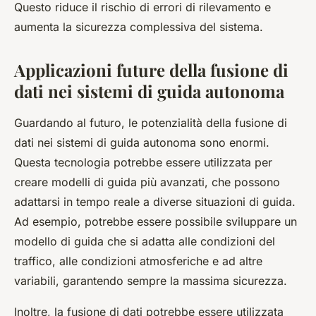
Questo riduce il rischio di errori di rilevamento e
aumenta la sicurezza complessiva del sistema.
Applicazioni future della fusione di
dati nei sistemi di guida autonoma
Guardando al futuro, le potenzialità della fusione di
dati nei sistemi di guida autonoma sono enormi.
Questa tecnologia potrebbe essere utilizzata per
creare modelli di guida più avanzati, che possono
adattarsi in tempo reale a diverse situazioni di guida.
Ad esempio, potrebbe essere possibile sviluppare un
modello di guida che si adatta alle condizioni del
traffico, alle condizioni atmosferiche e ad altre
variabili, garantendo sempre la massima sicurezza.
Inoltre, la fusione di dati potrebbe essere utilizzata