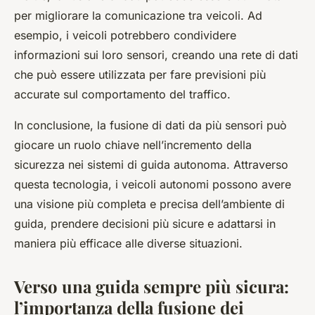
per migliorare la comunicazione tra veicoli. Ad
esempio, i veicoli potrebbero condividere
informazioni sui loro sensori, creando una rete di dati
che può essere utilizzata per fare previsioni più
accurate sul comportamento del traffico.
In conclusione, la fusione di dati da più sensori può
giocare un ruolo chiave nell’incremento della
sicurezza nei sistemi di guida autonoma. Attraverso
questa tecnologia, i veicoli autonomi possono avere
una visione più completa e precisa dell’ambiente di
guida, prendere decisioni più sicure e adattarsi in
maniera più efficace alle diverse situazioni.
Verso una guida sempre più sicura:
l’importanza della fusione dei