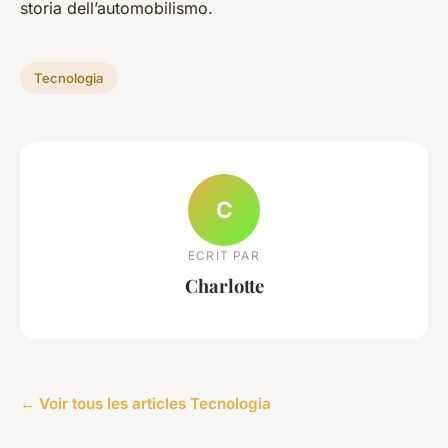
storia dell’automobilismo.
Tecnologia
C
ECRIT PAR
Charlotte
← Voir tous les articles Tecnologia