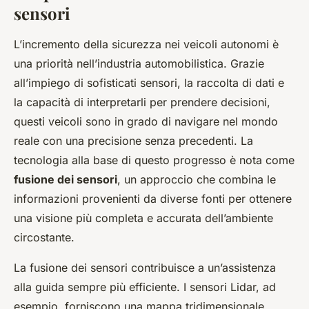
sensori
L’incremento della sicurezza nei veicoli autonomi è
una priorità nell’industria automobilistica. Grazie
all’impiego di sofisticati sensori, la raccolta di dati e
la capacità di interpretarli per prendere decisioni,
questi veicoli sono in grado di navigare nel mondo
reale con una precisione senza precedenti. La
tecnologia alla base di questo progresso è nota come
fusione dei sensori
, un approccio che combina le
informazioni provenienti da diverse fonti per ottenere
una visione più completa e accurata dell’ambiente
circostante.
La fusione dei sensori contribuisce a un’assistenza
alla guida sempre più efficiente. I sensori Lidar, ad
esempio, forniscono una mappa tridimensionale